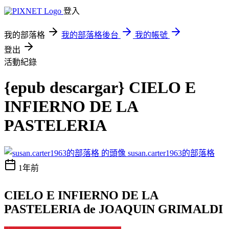
登入
我的部落格
我的部落格後台
我的帳號
登出
活動紀錄
{epub descargar} CIELO E
INFIERNO DE LA
PASTELERIA
susan.carter1963的部落格
1年前
CIELO E INFIERNO DE LA
PASTELERIA de JOAQUIN GRIMALDI