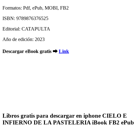
Formatos: Pdf, ePub, MOBI, FB2
ISBN: 9789876376525
Editorial: CATAPULTA
Año de edición: 2023
Descargar eBook gratis ➡
Link
Libros gratis para descargar en iphone CIELO E
INFIERNO DE LA PASTELERIA iBook FB2 ePub