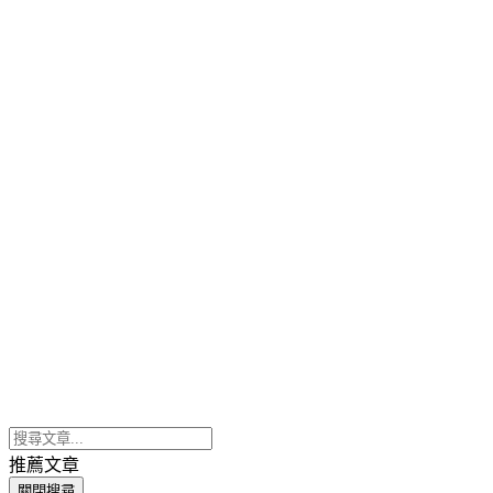
推薦文章
關閉搜尋