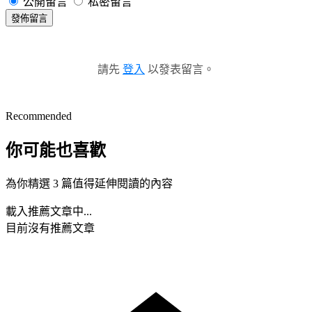
公開留言
私密留言
發佈留言
請先
登入
以發表留言。
Recommended
你可能也喜歡
為你精選 3 篇值得延伸閱讀的內容
載入推薦文章中...
目前沒有推薦文章