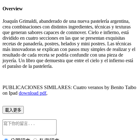
Overview
Joaquín Grimaldi, abanderado de una nueva pastelería argentina,
crea combinaciones con distintos ingredientes, técnicas y texturas
que generan sabores capaces de conmover. Cielo e infierno, está
dividido en cuatro secciones en las que se presentan exquisitas
recetas de panadería, postres, helados y mini postres. Las técnicas
más innovadoras se explican con pasos muy simples de realizar y el
resultado de cada receta se podría confundir con una pieza de
joyería. Un libro que demuestra que entre el cielo y el infierno está
el paraíso de la pastelería.
PUBLICACIONES SIMILARES: Cuatro veranos by Benito Taibo
on Ipad
download pdf
,
載入更多