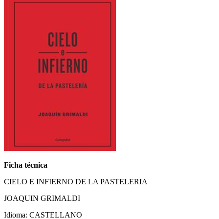
Ficha técnica
CIELO E INFIERNO DE LA PASTELERIA
JOAQUIN GRIMALDI
Idioma: CASTELLANO